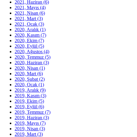
2021, Haziran
(6)
2021, Mayıs
(4)
2021, Nisan
(6)
2021, Mart
(3)
2021, Ocak
(3)
2020, Aralık
(1)
2020, Kasım
(7)
2020, Ekim
(7)
2020, Eylül
(5)
2020, Ağustos
(4)
2020, Temmuz
(5)
2020, Haziran
(3)
2020, Nisan
(1)
2020, Mart
(6)
2020, Şubat
(2)
2020, Ocak
(1)
2019, Aralık
(9)
2019, Kasım
(3)
2019, Ekim
(5)
2019, Eylül
(6)
2019, Temmuz
(7)
2019, Haziran
(3)
2019, Mayıs
(7)
2019, Nisan
(3)
2019, Mart
(3)