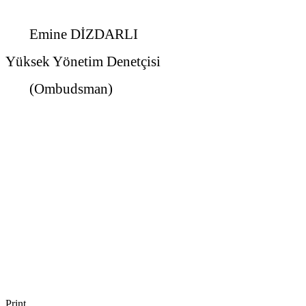
Emine DİZDARLI
Yüksek Yönetim Denetçisi
(Ombudsman)
Print