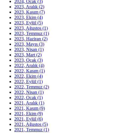
2024, Ocak
(3)
2023, Aralık
(2)
2023, Kasım
(7)
2023, Ekim
(4)
2023, Eylül
(5)
2023, Ağustos
(1)
2023, Temmuz
(1)
2023, Haziran
(2)
2023, Mayıs
(3)
2023, Nisan
(1)
2023, Mart
(2)
2023, Ocak
(3)
2022, Aralık
(4)
2022, Kasım
(1)
2022, Ekim
(4)
2022, Eylül
(1)
2022, Temmuz
(2)
2022, Nisan
(1)
2022, Ocak
(1)
2021, Aralık
(1)
2021, Kasım
(9)
2021, Ekim
(9)
2021, Eylül
(6)
2021, Ağustos
(5)
2021, Temmuz
(1)