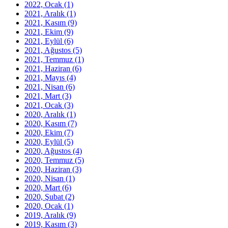
2022, Ocak
(1)
2021, Aralık
(1)
2021, Kasım
(9)
2021, Ekim
(9)
2021, Eylül
(6)
2021, Ağustos
(5)
2021, Temmuz
(1)
2021, Haziran
(6)
2021, Mayıs
(4)
2021, Nisan
(6)
2021, Mart
(3)
2021, Ocak
(3)
2020, Aralık
(1)
2020, Kasım
(7)
2020, Ekim
(7)
2020, Eylül
(5)
2020, Ağustos
(4)
2020, Temmuz
(5)
2020, Haziran
(3)
2020, Nisan
(1)
2020, Mart
(6)
2020, Şubat
(2)
2020, Ocak
(1)
2019, Aralık
(9)
2019, Kasım
(3)