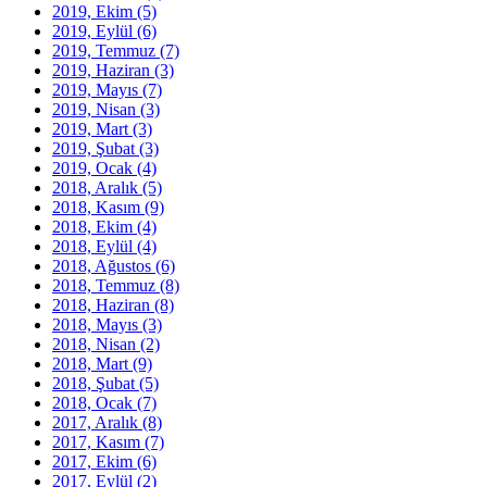
2019, Ekim
(5)
2019, Eylül
(6)
2019, Temmuz
(7)
2019, Haziran
(3)
2019, Mayıs
(7)
2019, Nisan
(3)
2019, Mart
(3)
2019, Şubat
(3)
2019, Ocak
(4)
2018, Aralık
(5)
2018, Kasım
(9)
2018, Ekim
(4)
2018, Eylül
(4)
2018, Ağustos
(6)
2018, Temmuz
(8)
2018, Haziran
(8)
2018, Mayıs
(3)
2018, Nisan
(2)
2018, Mart
(9)
2018, Şubat
(5)
2018, Ocak
(7)
2017, Aralık
(8)
2017, Kasım
(7)
2017, Ekim
(6)
2017, Eylül
(2)