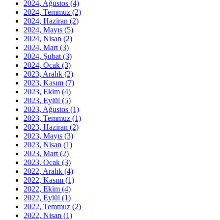
2024, Ağustos
(4)
2024, Temmuz
(2)
2024, Haziran
(2)
2024, Mayıs
(5)
2024, Nisan
(2)
2024, Mart
(3)
2024, Şubat
(3)
2024, Ocak
(3)
2023, Aralık
(2)
2023, Kasım
(7)
2023, Ekim
(4)
2023, Eylül
(5)
2023, Ağustos
(1)
2023, Temmuz
(1)
2023, Haziran
(2)
2023, Mayıs
(3)
2023, Nisan
(1)
2023, Mart
(2)
2023, Ocak
(3)
2022, Aralık
(4)
2022, Kasım
(1)
2022, Ekim
(4)
2022, Eylül
(1)
2022, Temmuz
(2)
2022, Nisan
(1)