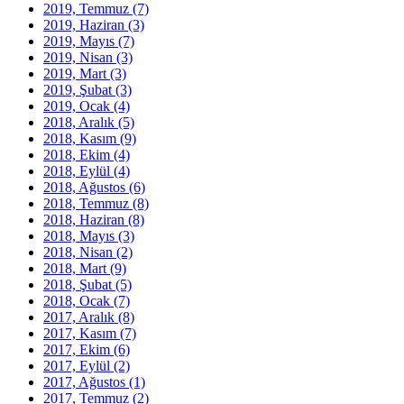
2019, Temmuz
(7)
2019, Haziran
(3)
2019, Mayıs
(7)
2019, Nisan
(3)
2019, Mart
(3)
2019, Şubat
(3)
2019, Ocak
(4)
2018, Aralık
(5)
2018, Kasım
(9)
2018, Ekim
(4)
2018, Eylül
(4)
2018, Ağustos
(6)
2018, Temmuz
(8)
2018, Haziran
(8)
2018, Mayıs
(3)
2018, Nisan
(2)
2018, Mart
(9)
2018, Şubat
(5)
2018, Ocak
(7)
2017, Aralık
(8)
2017, Kasım
(7)
2017, Ekim
(6)
2017, Eylül
(2)
2017, Ağustos
(1)
2017, Temmuz
(2)