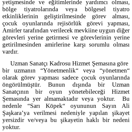
yetişmesinde ve eğitimlerinde yardımcı olması,
bölge tiyatrolarında veya bölgesel tiyatro
etkinliklerinin geliştirilmesinde görev alması,
çocuk oyunlarında rejisörlük görevi yapması,
Amirler tarafından verilecek mevkiine uygun diğer
görevleri yerine getirmesi ve görevlerinin yerine
getirilmesinden amirlerine karşı sorumlu olması
vardır.
Uzman Sanatçı Kadrosu Hizmet Şemasına göre
bir uzmanın “Yönetmenlik“ veya “yönetmen“
olarak görev yapması sadece çocuk oyunlarında
öngörülmüştür. Bunun dışında bir Uzman
Sanatçının bir oyun yönetebileceği Hizmet
Şemasında yer almamaktadır veya yoktur. Bu
nedenle “Sarı Köpek“ oyununun Sayın Ali
Şaşkara’ya verilmesi nedeniyle yapılan şikayet
yersizdir ve/veya bu şikayetin haklı bir nedeni
yoktur.