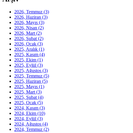
2026, Temmuz
(3)
2026, Haziran
(3)
2026, Mayıs
(3)
2026, Nisan
(2)
2026, Mart
(2)
2026, Şubat
(2)
2026, Ocak
(3)
2025, Aralık
(1)
2025, Kasım
(4)
2025, Ekim
(1)
2025, Eylül
(3)
2025, Ağustos
(3)
2025, Temmuz
(5)
2025, Haziran
(5)
2025, Mayıs
(1)
2025, Mart
(3)
2025, Şubat
(4)
2025, Ocak
(5)
2024, Kasım
(3)
2024, Ekim
(10)
2024, Eylül
(3)
2024, Ağustos
(4)
2024, Temmuz
(2)