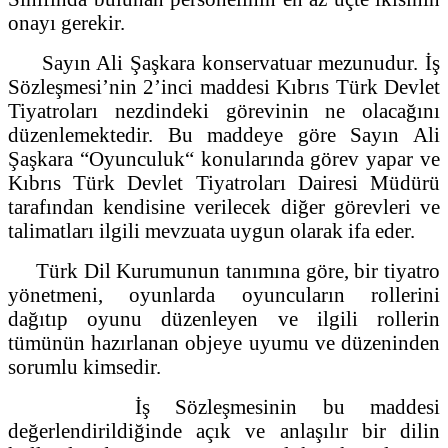
onayı gerekir.
Sayın Ali Şaşkara konservatuar mezunudur. İş
Sözleşmesi’nin 2’inci maddesi Kıbrıs Türk Devlet
Tiyatroları nezdindeki görevinin ne olacağını
düzenlemektedir. Bu maddeye göre Sayın Ali
Şaşkara “Oyunculuk“ konularında görev yapar ve
Kıbrıs Türk Devlet Tiyatroları Dairesi Müdürü
tarafından kendisine verilecek diğer görevleri ve
talimatları ilgili mevzuata uygun olarak ifa eder.
Türk Dil Kurumunun tanımına göre, bir tiyatro
yönetmeni, oyunlarda oyuncuların rollerini
dağıtıp oyunu düzenleyen ve ilgili rollerin
tümünün hazırlanan objeye uyumu ve düzeninden
sorumlu kimsedir.
İş Sözleşmesinin bu maddesi
değerlendirildiğinde açık ve anlaşılır bir dilin