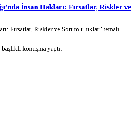
nda İnsan Hakları: Fırsatlar, Riskler ve
 Fırsatlar, Riskler ve Sorumluluklar” temalı
 başlıklı konuşma yaptı.