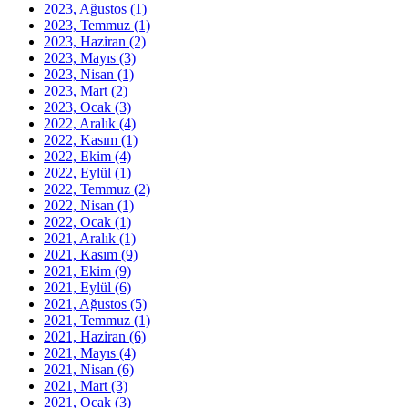
2023, Ağustos
(1)
2023, Temmuz
(1)
2023, Haziran
(2)
2023, Mayıs
(3)
2023, Nisan
(1)
2023, Mart
(2)
2023, Ocak
(3)
2022, Aralık
(4)
2022, Kasım
(1)
2022, Ekim
(4)
2022, Eylül
(1)
2022, Temmuz
(2)
2022, Nisan
(1)
2022, Ocak
(1)
2021, Aralık
(1)
2021, Kasım
(9)
2021, Ekim
(9)
2021, Eylül
(6)
2021, Ağustos
(5)
2021, Temmuz
(1)
2021, Haziran
(6)
2021, Mayıs
(4)
2021, Nisan
(6)
2021, Mart
(3)
2021, Ocak
(3)