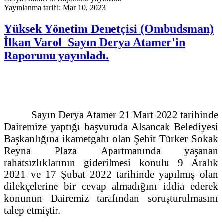
Yayınlanma tarihi: Mar 10, 2023
Yüksek Yönetim Denetçisi (Ombudsman)
İlkan Varol Sayın Derya Atamer'in
Raporunu yayınladı.
Sayın Derya Atamer 21 Mart 2022 tarihinde
Dairemize yaptığı başvuruda Alsancak Belediyesi
Başkanlığına ikametgahı olan Şehit Türker Sokak
Reyna Plaza Apartmanında yaşanan
rahatsızlıklarının giderilmesi konulu 9 Aralık
2021 ve 17 Şubat 2022 tarihinde yapılmış olan
dilekçelerine bir cevap almadığını iddia ederek
konunun Dairemiz tarafından soruşturulmasını
talep etmiştir.