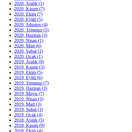
2020, Aralık
(1)
2020, Kasım
(7)
2020, Ekim
(7)
2020, Eylül
(5)
2020, Ağustos
(4)
2020, Temmuz
(5)
2020, Haziran
(3)
2020, Nisan
(1)
2020, Mart
(6)
2020, Şubat
(2)
2020, Ocak
(1)
2019, Aralık
(9)
2019, Kasım
(3)
2019, Ekim
(5)
2019, Eylül
(6)
2019, Temmuz
(7)
2019, Haziran
(3)
2019, Mayıs
(7)
2019, Nisan
(3)
2019, Mart
(3)
2019, Şubat
(3)
2019, Ocak
(4)
2018, Aralık
(5)
2018, Kasım
(9)
2018, Ekim
(4)