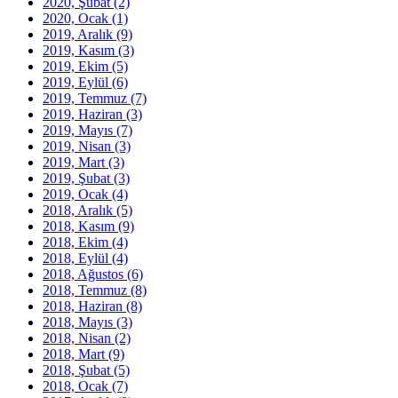
2020, Şubat
(2)
2020, Ocak
(1)
2019, Aralık
(9)
2019, Kasım
(3)
2019, Ekim
(5)
2019, Eylül
(6)
2019, Temmuz
(7)
2019, Haziran
(3)
2019, Mayıs
(7)
2019, Nisan
(3)
2019, Mart
(3)
2019, Şubat
(3)
2019, Ocak
(4)
2018, Aralık
(5)
2018, Kasım
(9)
2018, Ekim
(4)
2018, Eylül
(4)
2018, Ağustos
(6)
2018, Temmuz
(8)
2018, Haziran
(8)
2018, Mayıs
(3)
2018, Nisan
(2)
2018, Mart
(9)
2018, Şubat
(5)
2018, Ocak
(7)