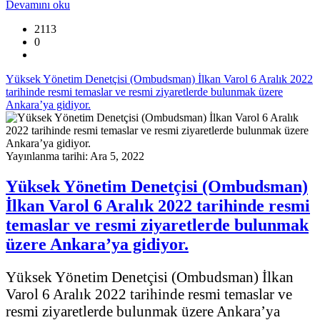
Devamını oku
2113
0
Yüksek Yönetim Denetçisi (Ombudsman) İlkan Varol 6 Aralık 2022
tarihinde resmi temaslar ve resmi ziyaretlerde bulunmak üzere
Ankara’ya gidiyor.
Yayınlanma tarihi: Ara 5, 2022
Yüksek Yönetim Denetçisi (Ombudsman)
İlkan Varol 6 Aralık 2022 tarihinde resmi
temaslar ve resmi ziyaretlerde bulunmak
üzere Ankara’ya gidiyor.
Yüksek Yönetim Denetçisi (Ombudsman) İlkan
Varol 6 Aralık 2022 tarihinde resmi temaslar ve
resmi ziyaretlerde bulunmak üzere Ankara’ya