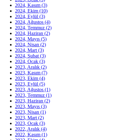
2024, Kasım
(3)
2024, Ekim
(10)
2024, Eylül
(3)
2024, Ağustos
(4)
2024, Temmuz
(2)
2024, Haziran
(2)
2024, Mayıs
(5)
2024, Nisan
(2)
2024, Mart
(3)
2024, Şubat
(3)
2024, Ocak
(3)
2023, Aralık
(2)
2023, Kasım
(7)
2023, Ekim
(4)
2023, Eylül
(5)
2023, Ağustos
(1)
2023, Temmuz
(1)
2023, Haziran
(2)
2023, Mayıs
(3)
2023, Nisan
(1)
2023, Mart
(2)
2023, Ocak
(3)
2022, Aralık
(4)
2022, Kasım
(1)