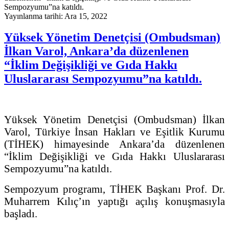
Yayınlanma tarihi: Ara 15, 2022
Yüksek Yönetim Denetçisi (Ombudsman)
İlkan Varol, Ankara’da düzenlenen
“İklim Değişikliği ve Gıda Hakkı
Uluslararası Sempozyumu”na katıldı.
Yüksek Yönetim Denetçisi (Ombudsman) İlkan
Varol, Türkiye İnsan Hakları ve Eşitlik Kurumu
(TİHEK) himayesinde Ankara’da düzenlenen
“İklim Değişikliği ve Gıda Hakkı Uluslararası
Sempozyumu”na katıldı.
Sempozyum programı, TİHEK Başkanı Prof. Dr.
Muharrem Kılıç’ın yaptığı açılış konuşmasıyla
başladı.