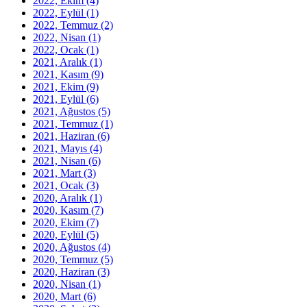
2022, Ekim
(4)
2022, Eylül
(1)
2022, Temmuz
(2)
2022, Nisan
(1)
2022, Ocak
(1)
2021, Aralık
(1)
2021, Kasım
(9)
2021, Ekim
(9)
2021, Eylül
(6)
2021, Ağustos
(5)
2021, Temmuz
(1)
2021, Haziran
(6)
2021, Mayıs
(4)
2021, Nisan
(6)
2021, Mart
(3)
2021, Ocak
(3)
2020, Aralık
(1)
2020, Kasım
(7)
2020, Ekim
(7)
2020, Eylül
(5)
2020, Ağustos
(4)
2020, Temmuz
(5)
2020, Haziran
(3)
2020, Nisan
(1)
2020, Mart
(6)