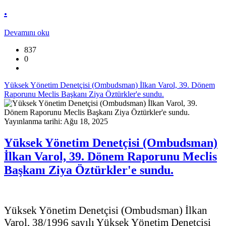
.
Devamını oku
837
0
Yüksek Yönetim Denetçisi (Ombudsman) İlkan Varol, 39. Dönem
Raporunu Meclis Başkanı Ziya Öztürkler'e sundu.
Yayınlanma tarihi: Ağu 18, 2025
Yüksek Yönetim Denetçisi (Ombudsman)
İlkan Varol, 39. Dönem Raporunu Meclis
Başkanı Ziya Öztürkler'e sundu.
Yüksek Yönetim Denetçisi (Ombudsman) İlkan
Varol, 38/1996 sayılı Yüksek Yönetim Denetçisi