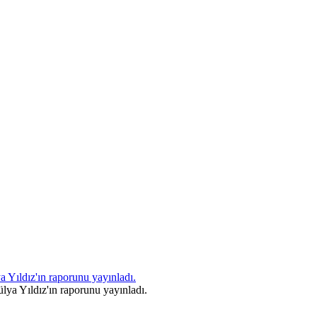
Yıldız'ın raporunu yayınladı.