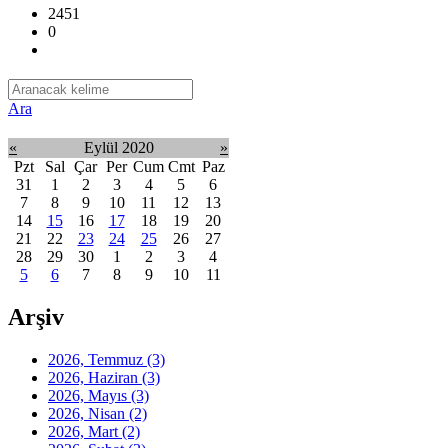
2451
0
Ara
«
Eylül 2020
»
Pzt
Sal
Çar
Per
Cum
Cmt
Paz
31
1
2
3
4
5
6
7
8
9
10
11
12
13
14
15
16
17
18
19
20
21
22
23
24
25
26
27
28
29
30
1
2
3
4
5
6
7
8
9
10
11
Arşiv
2026, Temmuz
(3)
2026, Haziran
(3)
2026, Mayıs
(3)
2026, Nisan
(2)
2026, Mart
(2)