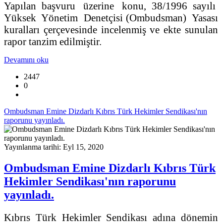
Yapılan başvuru üzerine konu, 38/1996 sayılı
Yüksek Yönetim Denetçisi (Ombudsman) Yasası
kuralları çerçevesinde incelenmiş ve ekte sunulan
rapor tanzim edilmiştir.
Devamını oku
2447
0
Ombudsman Emine Dizdarlı Kıbrıs Türk Hekimler Sendikası'nın
raporunu yayınladı.
Yayınlanma tarihi: Eyl 15, 2020
Ombudsman Emine Dizdarlı Kıbrıs Türk
Hekimler Sendikası'nın raporunu
yayınladı.
Kıbrıs Türk Hekimler Sendikası adına dönemin