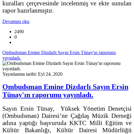
kuralları çerçevesinde incelenmiş ve ekte sunulan
rapor hazırlanmıştır.
Devamını oku
2490
0
Ombudsman Emine Dizdarlı Sayın Ersin Tünay'ın raporunu
yayınladı.
Yayınlanma tarihi: Eyl 24, 2020
Ombudsman Emine Dizdarlı Sayın Ersin
Tünay'ın raporunu yayınladı.
Sayın Ersin Tünay, Yüksek Yönetim Denetçisi
(Ombudsman) Dairesi’ne Çağdaş Müzik Derneği
adına yaptığı başvuruda KKTC Milli Eğitim ve
Kültür Bakanlığı, Kültür Dairesi Müdürlüğü