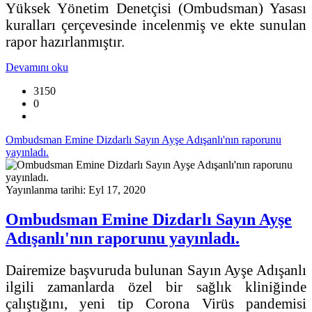
Yüksek Yönetim Denetçisi (Ombudsman) Yasası
kuralları çerçevesinde incelenmiş ve ekte sunulan
rapor hazırlanmıştır.
Devamını oku
3150
0
Ombudsman Emine Dizdarlı Sayın Ayşe Adışanlı'nın raporunu
yayınladı.
Yayınlanma tarihi: Eyl 17, 2020
Ombudsman Emine Dizdarlı Sayın Ayşe
Adışanlı'nın raporunu yayınladı.
Dairemize başvuruda bulunan Sayın Ayşe Adışanlı
ilgili zamanlarda özel bir sağlık kliniğinde
çalıştığını, yeni tip Corona Virüs pandemisi