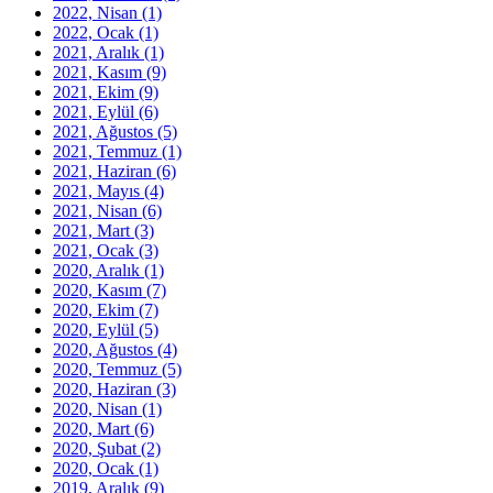
2022, Nisan
(1)
2022, Ocak
(1)
2021, Aralık
(1)
2021, Kasım
(9)
2021, Ekim
(9)
2021, Eylül
(6)
2021, Ağustos
(5)
2021, Temmuz
(1)
2021, Haziran
(6)
2021, Mayıs
(4)
2021, Nisan
(6)
2021, Mart
(3)
2021, Ocak
(3)
2020, Aralık
(1)
2020, Kasım
(7)
2020, Ekim
(7)
2020, Eylül
(5)
2020, Ağustos
(4)
2020, Temmuz
(5)
2020, Haziran
(3)
2020, Nisan
(1)
2020, Mart
(6)
2020, Şubat
(2)
2020, Ocak
(1)
2019, Aralık
(9)