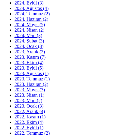
2024, Eylül
(3)
2024, Ağustos
(4)
2024, Temmuz
(2)
2024, Haziran
(2)
2024, Mayıs
(5)
2024, Nisan
(2)
2024, Mart
(3)
2024, Şubat
(3)
2024, Ocak
(3)
2023, Aralık
(2)
2023, Kasım
(7)
2023, Ekim
(4)
2023, Eylül
(5)
2023, Ağustos
(1)
2023, Temmuz
(1)
2023, Haziran
(2)
2023, Mayıs
(3)
2023, Nisan
(1)
2023, Mart
(2)
2023, Ocak
(3)
2022, Aralık
(4)
2022, Kasım
(1)
2022, Ekim
(4)
2022, Eylül
(1)
2022, Temmuz
(2)