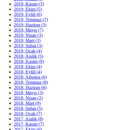
2019, Kasım
(3)
2019, Ekim
(5)
2019, Eylül
(6)
2019, Temmuz
(7)
2019, Haziran
(3)
2019, Mayıs
(7)
2019, Nisan
(3)
2019, Mart
(3)
2019, Şubat
(3)
2019, Ocak
(4)
2018, Aralık
(5)
2018, Kasım
(9)
2018, Ekim
(4)
2018, Eylül
(4)
2018, Ağustos
(6)
2018, Temmuz
(8)
2018, Haziran
(8)
2018, Mayıs
(3)
2018, Nisan
(2)
2018, Mart
(9)
2018, Şubat
(5)
2018, Ocak
(7)
2017, Aralık
(8)
2017, Kasım
(7)
2017, Ekim
(6)