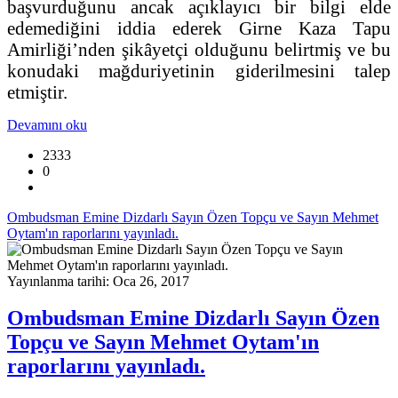
başvurduğunu ancak açıklayıcı bir bilgi elde
edemediğini iddia ederek Girne Kaza Tapu
Amirliği’nden şikâyetçi olduğunu belirtmiş ve bu
konudaki mağduriyetinin giderilmesini talep
etmiştir.
Devamını oku
2333
0
Ombudsman Emine Dizdarlı Sayın Özen Topçu ve Sayın Mehmet
Oytam'ın raporlarını yayınladı.
Yayınlanma tarihi: Oca 26, 2017
Ombudsman Emine Dizdarlı Sayın Özen
Topçu ve Sayın Mehmet Oytam'ın
raporlarını yayınladı.