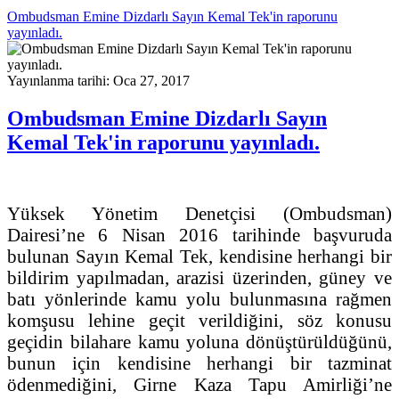
Ombudsman Emine Dizdarlı Sayın Kemal Tek'in raporunu
yayınladı.
Yayınlanma tarihi: Oca 27, 2017
Ombudsman Emine Dizdarlı Sayın
Kemal Tek'in raporunu yayınladı.
Yüksek Yönetim Denetçisi (Ombudsman)
Dairesi’ne 6 Nisan 2016 tarihinde başvuruda
bulunan Sayın Kemal Tek, kendisine herhangi bir
bildirim yapılmadan, arazisi üzerinden, güney ve
batı yönlerinde kamu yolu bulunmasına rağmen
komşusu lehine geçit verildiğini, söz konusu
geçidin bilahare kamu yoluna dönüştürüldüğünü,
bunun için kendisine herhangi bir tazminat
ödenmediğini, Girne Kaza Tapu Amirliği’ne