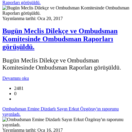
Raporları görüşüldü.
Yayınlanma tarihi: Oca 20, 2017
Bugün Meclis Dilekçe ve Ombudsman
Komitesinde Ombudsman Raporları
görüşüldü.
Bugün Meclis Dilekçe ve Ombudsman
Komitesinde Ombudsman Raporları görüşüldü.
Devamını oku
2481
0
Ombudsman Emine Dizdarlı Sayın Erkut Özgöray'ın raporunu
yayınladı.
Yayınlanma tarihi: Oca 16, 2017