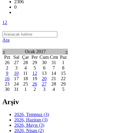
2306
0
1
2
Ara
«
Ocak 2017
»
Pzt
Sal
Çar
Per
Cum
Cmt
Paz
26
27
28
29
30
31
1
2
3
4
5
6
7
8
9
10
11
12
13
14
15
16
17
18
19
20
21
22
23
24
25
26
27
28
29
30
31
1
2
3
4
5
Arşiv
2026, Temmuz
(3)
2026, Haziran
(3)
2026, Mayıs
(3)
2026, Nisan
(2)