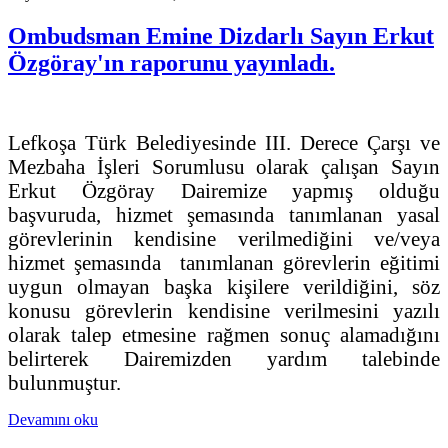
Ombudsman Emine Dizdarlı Sayın Erkut
Özgöray'ın raporunu yayınladı.
Lefkoşa Türk Belediyesinde III. Derece Çarşı ve
Mezbaha İşleri Sorumlusu olarak çalışan Sayın
Erkut Özgöray Dairemize yapmış olduğu
başvuruda, hizmet şemasında tanımlanan yasal
görevlerinin kendisine verilmediğini ve/veya
hizmet şemasında tanımlanan görevlerin eğitimi
uygun olmayan başka kişilere verildiğini, söz
konusu görevlerin kendisine verilmesini yazılı
olarak talep etmesine rağmen sonuç alamadığını
belirterek Dairemizden yardım talebinde
bulunmuştur.
Devamını oku