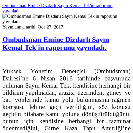
Ombudsman Emine Dizdarlı Sayın Kemal Tek'in raporunu
yayınladı.
Yayınlanma tarihi: Oca 27, 2017
Ombudsman Emine Dizdarlı Sayın
Kemal Tek'in raporunu yayınladı.
Yüksek Yönetim Denetçisi (Ombudsman)
Dairesi’ne 6 Nisan 2016 tarihinde başvuruda
bulunan Sayın Kemal Tek, kendisine herhangi bir
bildirim yapılmadan, arazisi üzerinden, güney ve
batı yönlerinde kamu yolu bulunmasına rağmen
komşusu lehine geçit verildiğini, söz konusu
geçidin bilahare kamu yoluna dönüştürüldüğünü,
bunun için kendisine herhangi bir tazminat
ödenmediğini, Girne Kaza Tapu Amirliği’ne