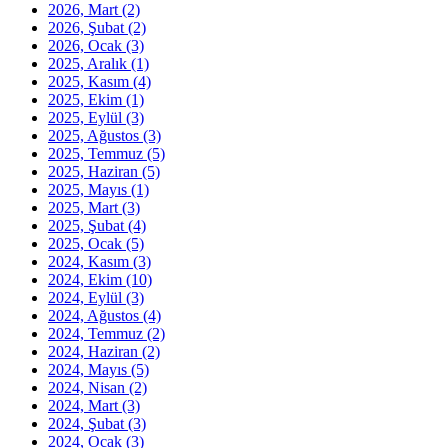
2026, Mart
(2)
2026, Şubat
(2)
2026, Ocak
(3)
2025, Aralık
(1)
2025, Kasım
(4)
2025, Ekim
(1)
2025, Eylül
(3)
2025, Ağustos
(3)
2025, Temmuz
(5)
2025, Haziran
(5)
2025, Mayıs
(1)
2025, Mart
(3)
2025, Şubat
(4)
2025, Ocak
(5)
2024, Kasım
(3)
2024, Ekim
(10)
2024, Eylül
(3)
2024, Ağustos
(4)
2024, Temmuz
(2)
2024, Haziran
(2)
2024, Mayıs
(5)
2024, Nisan
(2)
2024, Mart
(3)
2024, Şubat
(3)
2024, Ocak
(3)