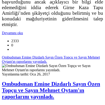
başvurduğunu ancak açıklayıcı bir bilgi elde
edemediğini iddia ederek Girne Kaza Tapu
Amirliği’nden şikâyetçi olduğunu belirtmiş ve bu
konudaki mağduriyetinin giderilmesini talep
etmiştir.
Devamını oku
2333
0
Ombudsman Emine Dizdarlı Sayın Özen Topçu ve Sayın Mehmet
Oytam'ın raporlarını yayınladı.
Yayınlanma tarihi: Oca 26, 2017
Ombudsman Emine Dizdarlı Sayın Özen
Topçu ve Sayın Mehmet Oytam'ın
raporlarını yayınladı.