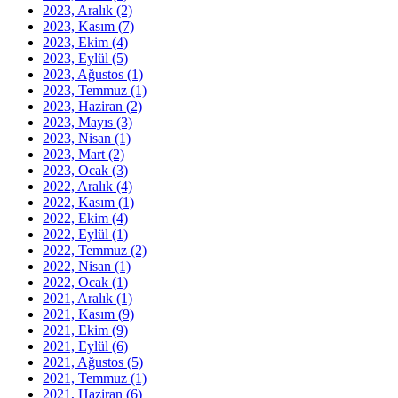
2023, Aralık
(2)
2023, Kasım
(7)
2023, Ekim
(4)
2023, Eylül
(5)
2023, Ağustos
(1)
2023, Temmuz
(1)
2023, Haziran
(2)
2023, Mayıs
(3)
2023, Nisan
(1)
2023, Mart
(2)
2023, Ocak
(3)
2022, Aralık
(4)
2022, Kasım
(1)
2022, Ekim
(4)
2022, Eylül
(1)
2022, Temmuz
(2)
2022, Nisan
(1)
2022, Ocak
(1)
2021, Aralık
(1)
2021, Kasım
(9)
2021, Ekim
(9)
2021, Eylül
(6)
2021, Ağustos
(5)
2021, Temmuz
(1)
2021, Haziran
(6)