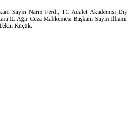
anı Sayın Narın Ferdi, TC Adalet Akademisi Dış
ra II. Ağır Ceza Mahkemesi Başkanı Sayın İlhami
Tekin Küçük.