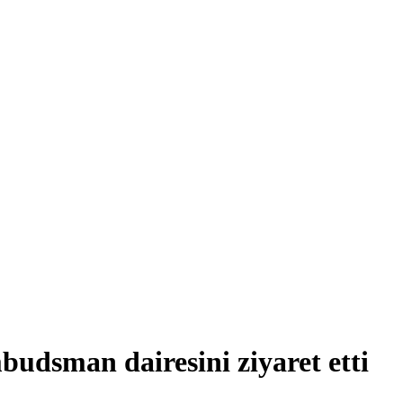
udsman dairesini ziyaret etti