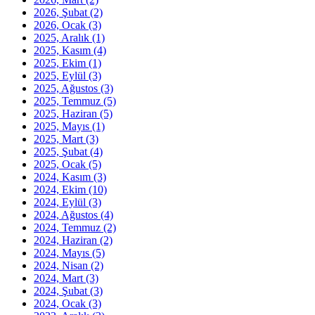
2026, Şubat
(2)
2026, Ocak
(3)
2025, Aralık
(1)
2025, Kasım
(4)
2025, Ekim
(1)
2025, Eylül
(3)
2025, Ağustos
(3)
2025, Temmuz
(5)
2025, Haziran
(5)
2025, Mayıs
(1)
2025, Mart
(3)
2025, Şubat
(4)
2025, Ocak
(5)
2024, Kasım
(3)
2024, Ekim
(10)
2024, Eylül
(3)
2024, Ağustos
(4)
2024, Temmuz
(2)
2024, Haziran
(2)
2024, Mayıs
(5)
2024, Nisan
(2)
2024, Mart
(3)
2024, Şubat
(3)
2024, Ocak
(3)