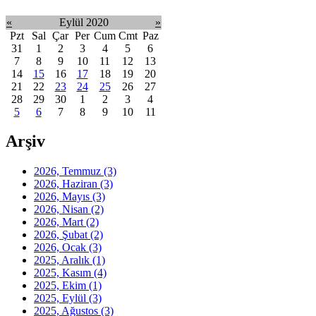
«
Eylül 2020
»
Pzt
Sal
Çar
Per
Cum
Cmt
Paz
31
1
2
3
4
5
6
7
8
9
10
11
12
13
14
15
16
17
18
19
20
21
22
23
24
25
26
27
28
29
30
1
2
3
4
5
6
7
8
9
10
11
Arşiv
2026, Temmuz
(3)
2026, Haziran
(3)
2026, Mayıs
(3)
2026, Nisan
(2)
2026, Mart
(2)
2026, Şubat
(2)
2026, Ocak
(3)
2025, Aralık
(1)
2025, Kasım
(4)
2025, Ekim
(1)
2025, Eylül
(3)
2025, Ağustos
(3)