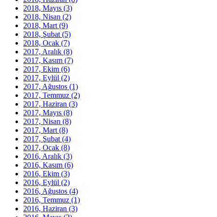
2018, Mayıs
(3)
2018, Nisan
(2)
2018, Mart
(9)
2018, Şubat
(5)
2018, Ocak
(7)
2017, Aralık
(8)
2017, Kasım
(7)
2017, Ekim
(6)
2017, Eylül
(2)
2017, Ağustos
(1)
2017, Temmuz
(2)
2017, Haziran
(3)
2017, Mayıs
(8)
2017, Nisan
(8)
2017, Mart
(8)
2017, Şubat
(4)
2017, Ocak
(8)
2016, Aralık
(3)
2016, Kasım
(6)
2016, Ekim
(3)
2016, Eylül
(2)
2016, Ağustos
(4)
2016, Temmuz
(1)
2016, Haziran
(3)