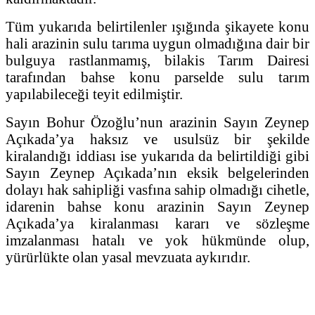
Tüm yukarıda belirtilenler ışığında şikayete konu
hali arazinin sulu tarıma uygun olmadığına dair bir
bulguya rastlanmamış, bilakis Tarım Dairesi
tarafından bahse konu parselde sulu tarım
yapılabileceği teyit edilmiştir.
Sayın Bohur Özoğlu’nun arazinin Sayın Zeynep
Açıkada’ya haksız ve usulsüz bir şekilde
kiralandığı iddiası ise yukarıda da belirtildiği gibi
Sayın Zeynep Açıkada’nın eksik belgelerinden
dolayı hak sahipliği vasfına sahip olmadığı cihetle,
idarenin bahse konu arazinin Sayın Zeynep
Açıkada’ya kiralanması kararı ve sözleşme
imzalanması hatalı ve yok hükmünde olup,
yürürlükte olan yasal mevzuata aykırıdır.