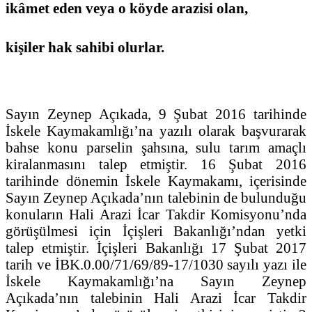
ikâmet eden veya o köyde arazisi olan,
kişiler hak sahibi olurlar.
Sayın Zeynep Açıkada, 9 Şubat 2016 tarihinde
İskele Kaymakamlığı’na yazılı olarak başvurarak
bahse konu parselin şahsına, sulu tarım amaçlı
kiralanmasını talep etmiştir. 16 Şubat 2016
tarihinde dönemin İskele Kaymakamı, içerisinde
Sayın Zeynep Açıkada’nın talebinin de bulunduğu
konuların Hali Arazi İcar Takdir Komisyonu’nda
görüşülmesi için İçişleri Bakanlığı’ndan yetki
talep etmiştir. İçişleri Bakanlığı 17 Şubat 2017
tarih ve İBK.0.00/71/69/89-17/1030 sayılı yazı ile
İskele Kaymakamlığı’na Sayın Zeynep
Açıkada’nın talebinin Hali Arazi İcar Takdir