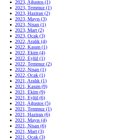
2023, Ağustos
(1)
2023, Temmuz
(1)
2023, Haziran
(2)
2023, Mayıs
(3)
2023, Nisan
(1)
2023, Mart
(2)
2023, Ocak
(3)
2022, Aralık
(4)
2022, Kasım
(1)
2022, Ekim
(4)
2022, Eylül
(1)
2022, Temmuz
(2)
2022, Nisan
(1)
2022, Ocak
(1)
2021, Aralık
(1)
2021, Kasım
(9)
2021, Ekim
(9)
2021, Eylül
(6)
2021, Ağustos
(5)
2021, Temmuz
(1)
2021, Haziran
(6)
2021, Mayıs
(4)
2021, Nisan
(6)
2021, Mart
(3)
2021, Ocak
(3)