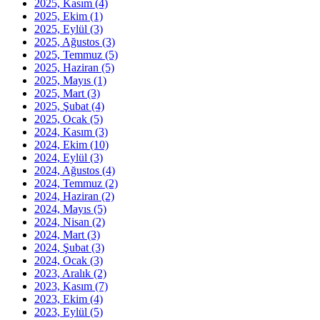
2025, Kasım
(4)
2025, Ekim
(1)
2025, Eylül
(3)
2025, Ağustos
(3)
2025, Temmuz
(5)
2025, Haziran
(5)
2025, Mayıs
(1)
2025, Mart
(3)
2025, Şubat
(4)
2025, Ocak
(5)
2024, Kasım
(3)
2024, Ekim
(10)
2024, Eylül
(3)
2024, Ağustos
(4)
2024, Temmuz
(2)
2024, Haziran
(2)
2024, Mayıs
(5)
2024, Nisan
(2)
2024, Mart
(3)
2024, Şubat
(3)
2024, Ocak
(3)
2023, Aralık
(2)
2023, Kasım
(7)
2023, Ekim
(4)
2023, Eylül
(5)