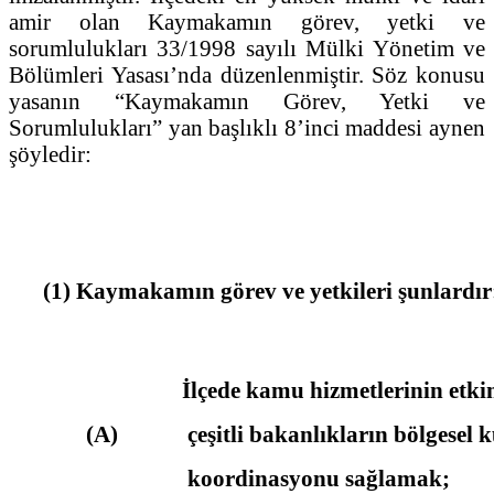
amir olan Kaymakamın görev, yetki ve
sorumlulukları 33/1998 sayılı Mülki Yönetim ve
Bölümleri Yasası’nda düzenlenmiştir. Söz konusu
yasanın “Kaymakamın Görev, Yetki ve
Sorumlulukları” yan başlıklı 8’inci maddesi aynen
şöyledir:
(1) Kaymakamın görev ve yetkileri şunlardır
İlçede kamu hizmetlerinin etkin 
(A)
çeşitli bakanlıkların bölgesel k
koordinasyonu sağlamak;