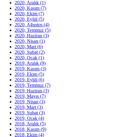
2020, Aralık
(1)
2020, Kasım
(7)
2020, Ekim
(7)
2020, Eylül
(5)
2020, Ağustos
(4)
2020, Temmuz
(5)
2020, Haziran
(3)
2020, Nisan
(1)
2020, Mart
(6)
2020, Şubat
(2)
2020, Ocak
(1)
2019, Aralık
(9)
2019, Kasım
(3)
2019, Ekim
(5)
2019, Eylül
(6)
2019, Temmuz
(7)
2019, Haziran
(3)
2019, Mayıs
(7)
2019, Nisan
(3)
2019, Mart
(3)
2019, Şubat
(3)
2019, Ocak
(4)
2018, Aralık
(5)
2018, Kasım
(9)
2018, Ekim
(4)