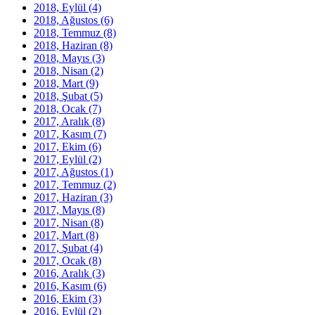
2018, Eylül
(4)
2018, Ağustos
(6)
2018, Temmuz
(8)
2018, Haziran
(8)
2018, Mayıs
(3)
2018, Nisan
(2)
2018, Mart
(9)
2018, Şubat
(5)
2018, Ocak
(7)
2017, Aralık
(8)
2017, Kasım
(7)
2017, Ekim
(6)
2017, Eylül
(2)
2017, Ağustos
(1)
2017, Temmuz
(2)
2017, Haziran
(3)
2017, Mayıs
(8)
2017, Nisan
(8)
2017, Mart
(8)
2017, Şubat
(4)
2017, Ocak
(8)
2016, Aralık
(3)
2016, Kasım
(6)
2016, Ekim
(3)
2016, Eylül
(2)