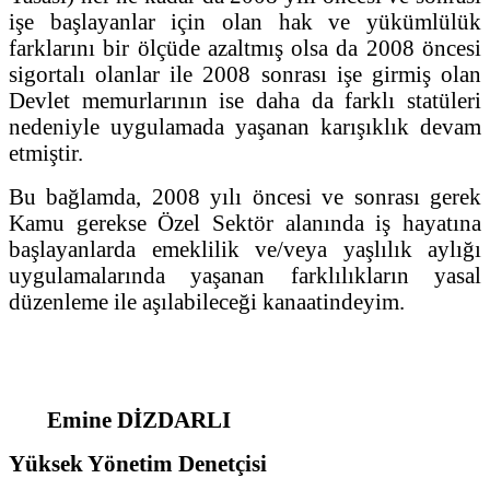
işe başlayanlar için olan hak ve yükümlülük
farklarını bir ölçüde azaltmış olsa da 2008 öncesi
sigortalı olanlar ile 2008 sonrası işe girmiş olan
Devlet memurlarının ise daha da farklı statüleri
nedeniyle uygulamada yaşanan karışıklık devam
etmiştir.
Bu bağlamda, 2008 yılı öncesi ve sonrası gerek
Kamu gerekse Özel Sektör alanında iş hayatına
başlayanlarda emeklilik ve/veya yaşlılık aylığı
uygulamalarında yaşanan farklılıkların yasal
düzenleme ile aşılabileceği kanaatindeyim.
Emine DİZDARLI
Yüksek Yönetim Denetçisi