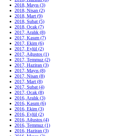
2018, Mayıs
(3)
2018, Nisan
(2)
2018, Mart
(9)
2018, Şubat
(5)
2018, Ocak
(7)
2017, Aralık
(8)
2017, Kasım
(7)
2017, Ekim
(6)
2017, Eylül
(2)
2017, Ağustos
(1)
2017, Temmuz
(2)
2017, Haziran
(3)
2017, Mayıs
(8)
2017, Nisan
(8)
2017, Mart
(8)
2017, Şubat
(4)
2017, Ocak
(8)
2016, Aralık
(3)
2016, Kasım
(6)
2016, Ekim
(3)
2016, Eylül
(2)
2016, Ağustos
(4)
2016, Temmuz
(1)
2016, Haziran
(3)