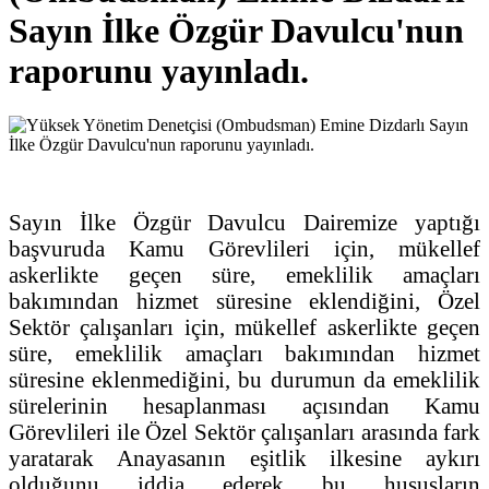
Sayın İlke Özgür Davulcu'nun
raporunu yayınladı.
Sayın İlke Özgür Davulcu Dairemize yaptığı
başvuruda Kamu Görevlileri için, mükellef
askerlikte geçen süre, emeklilik amaçları
bakımından hizmet süresine eklendiğini, Özel
Sektör çalışanları için, mükellef askerlikte geçen
süre, emeklilik amaçları bakımından hizmet
süresine eklenmediğini, bu durumun da emeklilik
sürelerinin hesaplanması açısından Kamu
Görevlileri ile Özel Sektör çalışanları arasında fark
yaratarak Anayasanın eşitlik ilkesine aykırı
olduğunu iddia ederek bu hususların