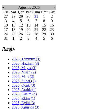
«
Ağustos 2026
»
Pzt
Sal
Çar
Per
Cum
Cmt
Paz
27
28
29
30
31
1
2
3
4
5
6
7
8
9
10
11
12
13
14
15
16
17
18
19
20
21
22
23
24
25
26
27
28
29
30
31
1
2
3
4
5
6
Arşiv
2026, Temmuz
(3)
2026, Haziran
(3)
2026, Mayıs
(3)
2026, Nisan
(2)
2026, Mart
(2)
2026, Şubat
(2)
2026, Ocak
(3)
2025, Aralık
(1)
2025, Kasım
(4)
2025, Ekim
(1)
2025, Eylül
(3)
2025, Ağustos
(3)