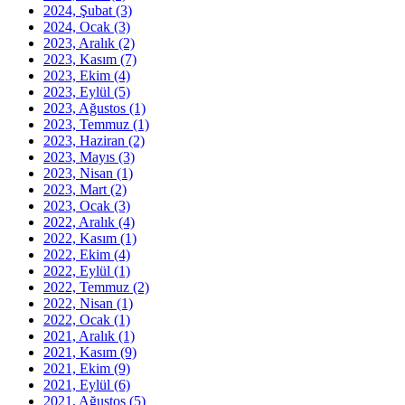
2024, Şubat
(3)
2024, Ocak
(3)
2023, Aralık
(2)
2023, Kasım
(7)
2023, Ekim
(4)
2023, Eylül
(5)
2023, Ağustos
(1)
2023, Temmuz
(1)
2023, Haziran
(2)
2023, Mayıs
(3)
2023, Nisan
(1)
2023, Mart
(2)
2023, Ocak
(3)
2022, Aralık
(4)
2022, Kasım
(1)
2022, Ekim
(4)
2022, Eylül
(1)
2022, Temmuz
(2)
2022, Nisan
(1)
2022, Ocak
(1)
2021, Aralık
(1)
2021, Kasım
(9)
2021, Ekim
(9)
2021, Eylül
(6)
2021, Ağustos
(5)