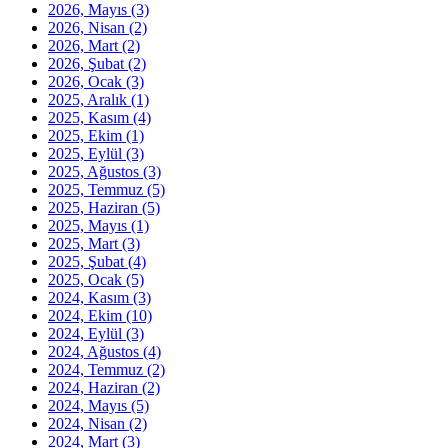
2026, Mayıs
(3)
2026, Nisan
(2)
2026, Mart
(2)
2026, Şubat
(2)
2026, Ocak
(3)
2025, Aralık
(1)
2025, Kasım
(4)
2025, Ekim
(1)
2025, Eylül
(3)
2025, Ağustos
(3)
2025, Temmuz
(5)
2025, Haziran
(5)
2025, Mayıs
(1)
2025, Mart
(3)
2025, Şubat
(4)
2025, Ocak
(5)
2024, Kasım
(3)
2024, Ekim
(10)
2024, Eylül
(3)
2024, Ağustos
(4)
2024, Temmuz
(2)
2024, Haziran
(2)
2024, Mayıs
(5)
2024, Nisan
(2)
2024, Mart
(3)