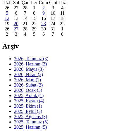
Pzt
Sal
Çar
Per
Cum
Cmt
Paz
26
27
28
1
2
3
4
5
6
7
8
9
10
11
12
13
14
15
16
17
18
19
20
21
22
23
24
25
26
27
28
29
30
31
1
2
3
4
5
6
7
8
Arşiv
2026, Temmuz
(3)
2026, Haziran
(3)
2026, Mayıs
(3)
2026, Nisan
(2)
2026, Mart
(2)
2026, Şubat
(2)
2026, Ocak
(3)
2025, Aralık
(1)
2025, Kasım
(4)
2025, Ekim
(1)
2025, Eylül
(3)
2025, Ağustos
(3)
2025, Temmuz
(5)
2025, Haziran
(5)