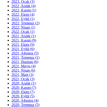
2023, Ocak
(3)
2022, Aralık
(4)
2022, Kasım
(1)
2022, Ekim
(4)
2022, Eylül
(1)
2022, Temmuz
(2)
2022, Nisan
(1)
2022, Ocak
(1)
2021, Aralık
(1)
2021, Kasım
(9)
2021, Ekim
(9)
2021, Eylül
(6)
2021, Ağustos
(5)
2021, Temmuz
(1)
2021, Haziran
(6)
2021, Mayıs
(4)
2021, Nisan
(6)
2021, Mart
(3)
2021, Ocak
(3)
2020, Aralık
(1)
2020, Kasım
(7)
2020, Ekim
(7)
2020, Eylül
(5)
2020, Ağustos
(4)
2020, Temmuz
(5)