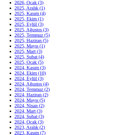
2026, Ocak
(3)
2025, Aralık
(1)
2025, Kasım
(4)
2025, Ekim
(1)
2025, Eylül
(3)
2025, Ağustos
(3)
2025, Temmuz
(5)
2025, Haziran
(5)
2025, Mayıs
(1)
2025, Mart
(3)
2025, Şubat
(4)
2025, Ocak
(5)
2024, Kasım
(3)
2024, Ekim
(10)
2024, Eylül
(3)
2024, Ağustos
(4)
2024, Temmuz
(2)
2024, Haziran
(2)
2024, Mayıs
(5)
2024, Nisan
(2)
2024, Mart
(3)
2024, Şubat
(3)
2024, Ocak
(3)
2023, Aralık
(2)
2023, Kasım
(7)