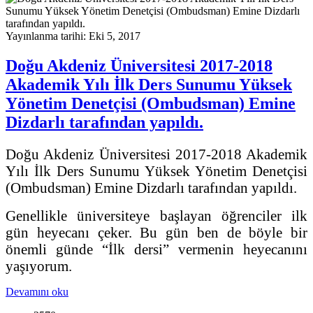
Yayınlanma tarihi: Eki 5, 2017
Doğu Akdeniz Üniversitesi 2017-2018
Akademik Yılı İlk Ders Sunumu Yüksek
Yönetim Denetçisi (Ombudsman) Emine
Dizdarlı tarafından yapıldı.
Doğu Akdeniz Üniversitesi 2017-2018 Akademik
Yılı İlk Ders Sunumu Yüksek Yönetim Denetçisi
(Ombudsman) Emine Dizdarlı tarafından yapıldı.
Genellikle üniversiteye başlayan öğrenciler ilk
gün heyecanı çeker. Bu gün ben de böyle bir
önemli günde “İlk dersi” vermenin heyecanını
yaşıyorum.
Devamını oku