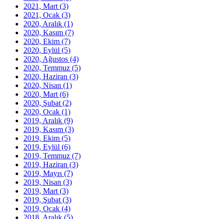
2021, Mart
(3)
2021, Ocak
(3)
2020, Aralık
(1)
2020, Kasım
(7)
2020, Ekim
(7)
2020, Eylül
(5)
2020, Ağustos
(4)
2020, Temmuz
(5)
2020, Haziran
(3)
2020, Nisan
(1)
2020, Mart
(6)
2020, Şubat
(2)
2020, Ocak
(1)
2019, Aralık
(9)
2019, Kasım
(3)
2019, Ekim
(5)
2019, Eylül
(6)
2019, Temmuz
(7)
2019, Haziran
(3)
2019, Mayıs
(7)
2019, Nisan
(3)
2019, Mart
(3)
2019, Şubat
(3)
2019, Ocak
(4)
2018, Aralık
(5)