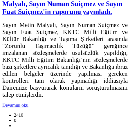
Malyalı, Sayın Numan Suiçmez ve Sayın
Fuat Suiçmez'in raporunu yayınladı.
Sayın Metin Malyalı, Sayın Numan Suiçmez ve
Sayın Fuat Suiçmez, KKTC Milli Eğitim ve
Kültür Bakanlığı ve Taşıma Şirketleri arasında
“Zorunlu Taşımacılık Tüzüğü” gereğince
imzalanan sözleşmelerde usulsüzlük yapıldığı,
KKTC Milli Eğitim Bakanlığı’nın sözleşmelerde
bazı şirketlere ayrıcalık tanıdığı ve Bakanlığa ibraz
edilen belgeler üzerinde yapılması gereken
kontrolleri tam olarak yapmadığı iddiasıyla
Dairemize başvurarak konuların soruşturulmasını
talep etmişlerdir.
Devamını oku
2410
0