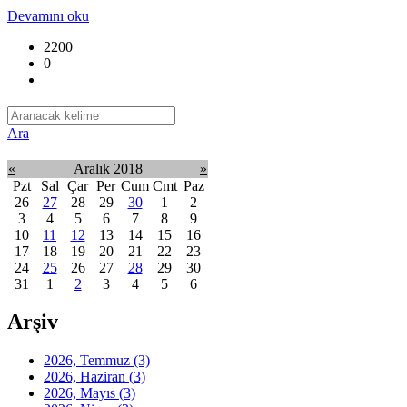
Devamını oku
2200
0
Ara
«
Aralık 2018
»
Pzt
Sal
Çar
Per
Cum
Cmt
Paz
26
27
28
29
30
1
2
3
4
5
6
7
8
9
10
11
12
13
14
15
16
17
18
19
20
21
22
23
24
25
26
27
28
29
30
31
1
2
3
4
5
6
Arşiv
2026, Temmuz
(3)
2026, Haziran
(3)
2026, Mayıs
(3)