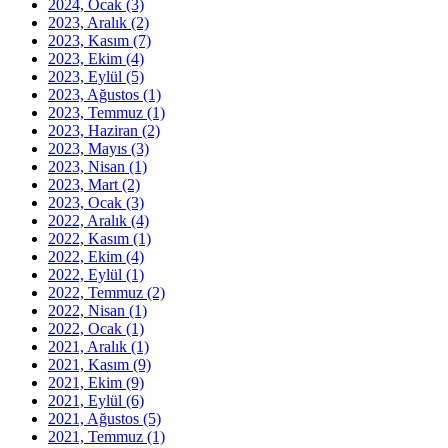
2024, Ocak
(3)
2023, Aralık
(2)
2023, Kasım
(7)
2023, Ekim
(4)
2023, Eylül
(5)
2023, Ağustos
(1)
2023, Temmuz
(1)
2023, Haziran
(2)
2023, Mayıs
(3)
2023, Nisan
(1)
2023, Mart
(2)
2023, Ocak
(3)
2022, Aralık
(4)
2022, Kasım
(1)
2022, Ekim
(4)
2022, Eylül
(1)
2022, Temmuz
(2)
2022, Nisan
(1)
2022, Ocak
(1)
2021, Aralık
(1)
2021, Kasım
(9)
2021, Ekim
(9)
2021, Eylül
(6)
2021, Ağustos
(5)
2021, Temmuz
(1)