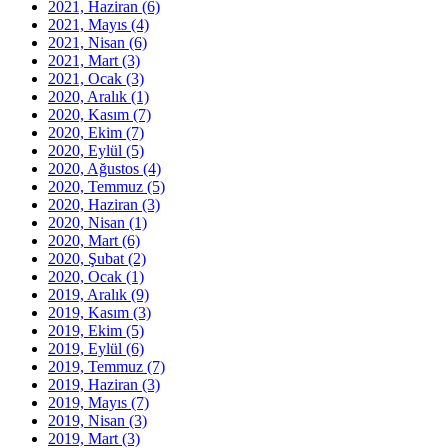
2021, Haziran
(6)
2021, Mayıs
(4)
2021, Nisan
(6)
2021, Mart
(3)
2021, Ocak
(3)
2020, Aralık
(1)
2020, Kasım
(7)
2020, Ekim
(7)
2020, Eylül
(5)
2020, Ağustos
(4)
2020, Temmuz
(5)
2020, Haziran
(3)
2020, Nisan
(1)
2020, Mart
(6)
2020, Şubat
(2)
2020, Ocak
(1)
2019, Aralık
(9)
2019, Kasım
(3)
2019, Ekim
(5)
2019, Eylül
(6)
2019, Temmuz
(7)
2019, Haziran
(3)
2019, Mayıs
(7)
2019, Nisan
(3)
2019, Mart
(3)