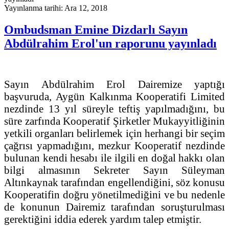
Yayınlanma tarihi: Ara 12, 2018
Ombudsman Emine Dizdarlı Sayın
Abdülrahim Erol'un raporunu yayınladı
Sayın Abdülrahim Erol Dairemize yaptığı
başvuruda, Aygün Kalkınma Kooperatifi Limited
nezdinde 13 yıl süreyle teftiş yapılmadığını, bu
süre zarfında Kooperatif Şirketler Mukayyitliğinin
yetkili organları belirlemek için herhangi bir seçim
çağrısı yapmadığını, mezkur Kooperatif nezdinde
bulunan kendi hesabı ile ilgili en doğal hakkı olan
bilgi almasının Sekreter Sayın Süleyman
Altınkaynak tarafından engellendiğini, söz konusu
Kooperatifin doğru yönetilmediğini ve bu nedenle
de konunun Dairemiz tarafından soruşturulması
gerektiğini iddia ederek yardım talep etmiştir.