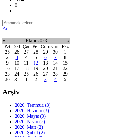
0
Ara
«
Ekim 2023
»
Pzt
Sal
Çar
Per
Cum
Cmt
Paz
25
26
27
28
29
30
1
2
3
4
5
6
7
8
9
10
11
12
13
14
15
16
17
18
19
20
21
22
23
24
25
26
27
28
29
30
31
1
2
3
4
5
Arşiv
2026, Temmuz
(3)
2026, Haziran
(3)
2026, Mayıs
(3)
2026, Nisan
(2)
2026, Mart
(2)
2026, Şubat
(2)