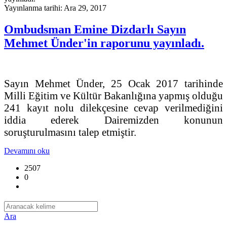
Yayınlanma tarihi: Ara 29, 2017
Ombudsman Emine Dizdarlı Sayın
Mehmet Ünder'in raporunu yayınladı.
Sayın Mehmet Ünder, 25 Ocak 2017 tarihinde
Milli Eğitim ve Kültür Bakanlığına yapmış olduğu
241 kayıt nolu dilekçesine cevap verilmediğini
iddia ederek Dairemizden konunun
soruşturulmasını talep etmiştir.
Devamını oku
2507
0
Ara