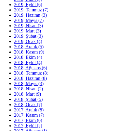
2019, Eylül
(6)
2019, Temmuz
(7)
2019, Haziran
(3)
2019, Mayıs
(7)
2019, Nisan
(3)
2019, Mart
(3)
2019, Şubat
(3)
2019, Ocak
(4)
2018, Aralık
(5)
2018, Kasım
(9)
2018, Ekim
(4)
2018, Eylül
(4)
2018, Ağustos
(6)
2018, Temmuz
(8)
2018, Haziran
(8)
2018, Mayıs
(3)
2018, Nisan
(2)
2018, Mart
(9)
2018, Şubat
(5)
2018, Ocak
(7)
2017, Aralık
(8)
2017, Kasım
(7)
2017, Ekim
(6)
2017, Eylül
(2)
2017, Ağustos
(1)