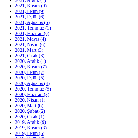
2021, Aralık
(1)
2021, Kasım
(9)
2021, Ekim
(9)
2021, Eylül
(6)
2021, Ağustos
(5)
2021, Temmuz
(1)
2021, Haziran
(6)
2021, Mayıs
(4)
2021, Nisan
(6)
2021, Mart
(3)
2021, Ocak
(3)
2020, Aralık
(1)
2020, Kasım
(7)
2020, Ekim
(7)
2020, Eylül
(5)
2020, Ağustos
(4)
2020, Temmuz
(5)
2020, Haziran
(3)
2020, Nisan
(1)
2020, Mart
(6)
2020, Şubat
(2)
2020, Ocak
(1)
2019, Aralık
(9)
2019, Kasım
(3)
2019, Ekim
(5)