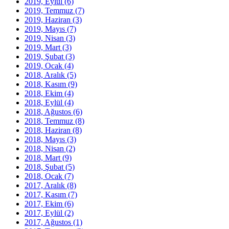
2019, Eylül
(6)
2019, Temmuz
(7)
2019, Haziran
(3)
2019, Mayıs
(7)
2019, Nisan
(3)
2019, Mart
(3)
2019, Şubat
(3)
2019, Ocak
(4)
2018, Aralık
(5)
2018, Kasım
(9)
2018, Ekim
(4)
2018, Eylül
(4)
2018, Ağustos
(6)
2018, Temmuz
(8)
2018, Haziran
(8)
2018, Mayıs
(3)
2018, Nisan
(2)
2018, Mart
(9)
2018, Şubat
(5)
2018, Ocak
(7)
2017, Aralık
(8)
2017, Kasım
(7)
2017, Ekim
(6)
2017, Eylül
(2)
2017, Ağustos
(1)