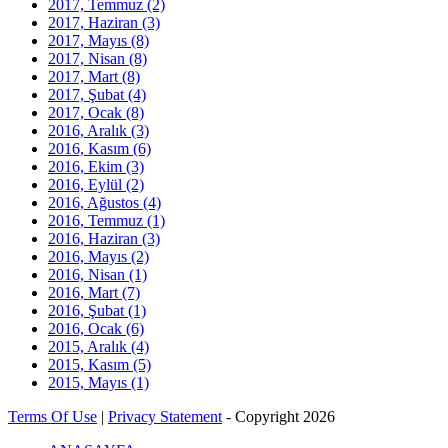
2017, Temmuz
(2)
2017, Haziran
(3)
2017, Mayıs
(8)
2017, Nisan
(8)
2017, Mart
(8)
2017, Şubat
(4)
2017, Ocak
(8)
2016, Aralık
(3)
2016, Kasım
(6)
2016, Ekim
(3)
2016, Eylül
(2)
2016, Ağustos
(4)
2016, Temmuz
(1)
2016, Haziran
(3)
2016, Mayıs
(2)
2016, Nisan
(1)
2016, Mart
(7)
2016, Şubat
(1)
2016, Ocak
(6)
2015, Aralık
(4)
2015, Kasım
(5)
2015, Mayıs
(1)
Terms Of Use
|
Privacy Statement
-
Copyright 2026