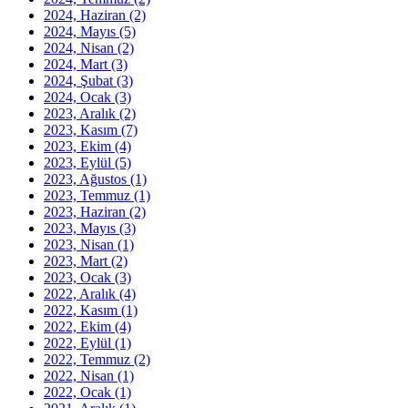
2024, Haziran
(2)
2024, Mayıs
(5)
2024, Nisan
(2)
2024, Mart
(3)
2024, Şubat
(3)
2024, Ocak
(3)
2023, Aralık
(2)
2023, Kasım
(7)
2023, Ekim
(4)
2023, Eylül
(5)
2023, Ağustos
(1)
2023, Temmuz
(1)
2023, Haziran
(2)
2023, Mayıs
(3)
2023, Nisan
(1)
2023, Mart
(2)
2023, Ocak
(3)
2022, Aralık
(4)
2022, Kasım
(1)
2022, Ekim
(4)
2022, Eylül
(1)
2022, Temmuz
(2)
2022, Nisan
(1)
2022, Ocak
(1)