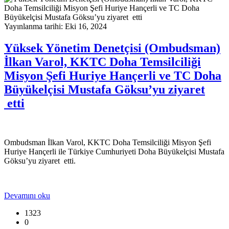
Yayınlanma tarihi: Eki 16, 2024
Yüksek Yönetim Denetçisi (Ombudsman)
İlkan Varol, KKTC Doha Temsilciliği
Misyon Şefi Huriye Hançerli ve TC Doha
Büyükelçisi Mustafa Göksu’yu ziyaret
etti
Ombudsman İlkan Varol, KKTC Doha Temsilciliği Misyon Şefi
Huriye Hançerli ile Türkiye Cumhuriyeti Doha Büyükelçisi Mustafa
Göksu’yu ziyaret etti.
Devamını oku
1323
0