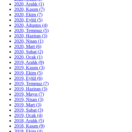
2020, Aralık
(1)
2020, Kasım
(7)
2020, Ekim
(7)
2020, Eylül
(5)
2020, Ağustos
(4)
2020, Temmuz
(5)
2020, Haziran
(3)
2020, Nisan
(1)
2020, Mart
(6)
2020, Şubat
(2)
2020, Ocak
(1)
2019, Aralık
(9)
2019, Kasım
(3)
2019, Ekim
(5)
2019, Eylül
(6)
2019, Temmuz
(7)
2019, Haziran
(3)
2019, Mayıs
(7)
2019, Nisan
(3)
2019, Mart
(3)
2019, Şubat
(3)
2019, Ocak
(4)
2018, Aralık
(5)
2018, Kasım
(9)
2018, Ekim
(4)