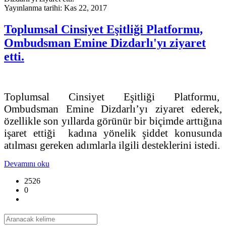
Yayınlanma tarihi: Kas 22, 2017
Toplumsal Cinsiyet Eşitliği Platformu,
Ombudsman Emine Dizdarlı'yı ziyaret
etti.
Toplumsal Cinsiyet Eşitliği Platformu,
Ombudsman Emine Dizdarlı’yı ziyaret ederek,
özellikle son yıllarda görünür bir biçimde arttığına
işaret ettiği kadına yönelik şiddet konusunda
atılması gereken adımlarla ilgili desteklerini istedi.
Devamını oku
2526
0