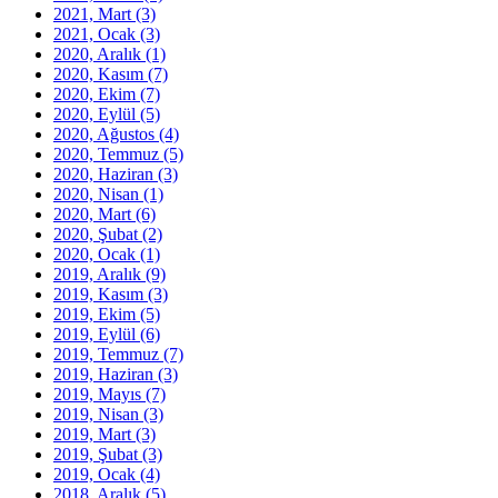
2021, Mart
(3)
2021, Ocak
(3)
2020, Aralık
(1)
2020, Kasım
(7)
2020, Ekim
(7)
2020, Eylül
(5)
2020, Ağustos
(4)
2020, Temmuz
(5)
2020, Haziran
(3)
2020, Nisan
(1)
2020, Mart
(6)
2020, Şubat
(2)
2020, Ocak
(1)
2019, Aralık
(9)
2019, Kasım
(3)
2019, Ekim
(5)
2019, Eylül
(6)
2019, Temmuz
(7)
2019, Haziran
(3)
2019, Mayıs
(7)
2019, Nisan
(3)
2019, Mart
(3)
2019, Şubat
(3)
2019, Ocak
(4)
2018, Aralık
(5)