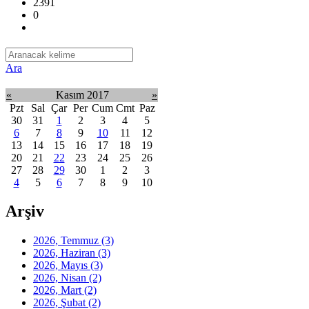
2391
0
Ara
«
Kasım 2017
»
Pzt
Sal
Çar
Per
Cum
Cmt
Paz
30
31
1
2
3
4
5
6
7
8
9
10
11
12
13
14
15
16
17
18
19
20
21
22
23
24
25
26
27
28
29
30
1
2
3
4
5
6
7
8
9
10
Arşiv
2026, Temmuz
(3)
2026, Haziran
(3)
2026, Mayıs
(3)
2026, Nisan
(2)
2026, Mart
(2)
2026, Şubat
(2)