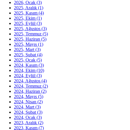
2026, Ocak
(3)
2025, Aralık
(1)
2025, Kasım
(4)
2025, Ekim
(1)
2025, Eylül
(3)
2025, Ağustos
(3)
2025, Temmuz
(5)
2025, Haziran
(5)
2025, Mayıs
(1)
2025, Mart
(3)
2025, Şubat
(4)
2025, Ocak
(5)
2024, Kasım
(3)
2024, Ekim
(10)
2024, Eylül
(3)
2024, Ağustos
(4)
2024, Temmuz
(2)
2024, Haziran
(2)
2024, Mayıs
(5)
2024, Nisan
(2)
2024, Mart
(3)
2024, Şubat
(3)
2024, Ocak
(3)
2023, Aralık
(2)
2023, Kasım
(7)